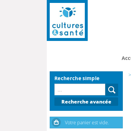
Acc
>
Recherche simple
Recherche avancée