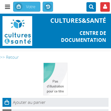
CULTURES&SANTÉ
CENTRE DE
DOCUMENTATION
>> Retour
Ajouter au panier