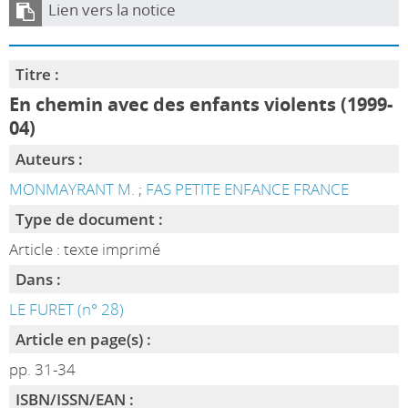
Lien vers la notice
Titre :
En chemin avec des enfants violents (1999-
04)
Auteurs :
MONMAYRANT M.
;
FAS PETITE ENFANCE FRANCE
Type de document :
Article : texte imprimé
Dans :
LE FURET (n° 28)
Article en page(s) :
pp. 31-34
ISBN/ISSN/EAN :