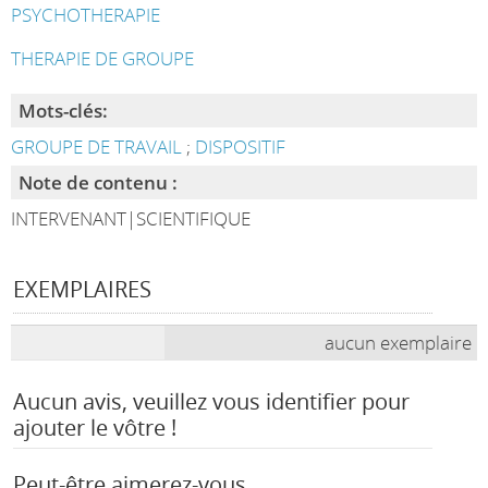
PSYCHOTHERAPIE
THERAPIE DE GROUPE
Mots-clés:
GROUPE DE TRAVAIL
;
DISPOSITIF
Note de contenu :
INTERVENANT|SCIENTIFIQUE
EXEMPLAIRES
aucun exemplaire
Aucun avis, veuillez vous identifier pour
ajouter le vôtre !
Peut-être aimerez-vous