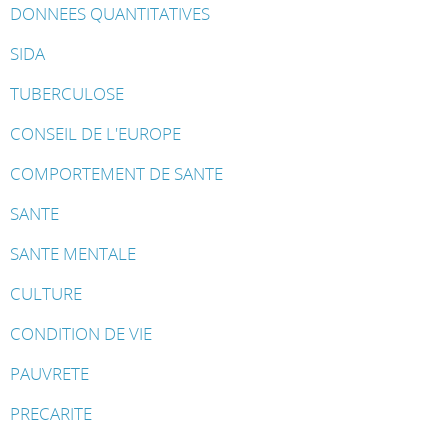
DONNEES QUANTITATIVES
SIDA
TUBERCULOSE
CONSEIL DE L'EUROPE
COMPORTEMENT DE SANTE
SANTE
SANTE MENTALE
CULTURE
CONDITION DE VIE
PAUVRETE
PRECARITE