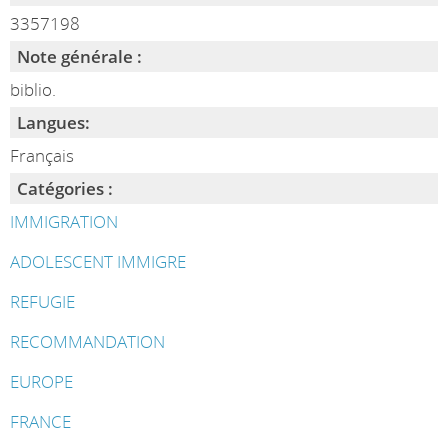
3357198
Note générale :
biblio.
Langues:
Français
Catégories :
IMMIGRATION
ADOLESCENT IMMIGRE
REFUGIE
RECOMMANDATION
EUROPE
FRANCE