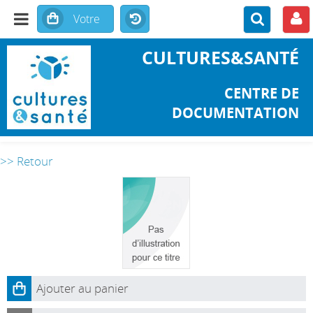
CULTURES&SANTÉ
CENTRE DE
DOCUMENTATION
>> Retour
Ajouter au panier