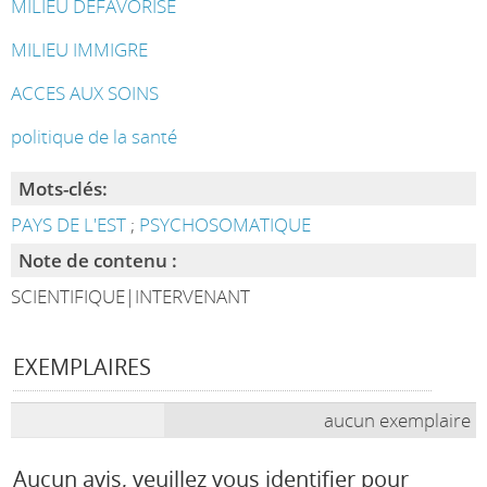
MILIEU DEFAVORISE
MILIEU IMMIGRE
ACCES AUX SOINS
politique de la santé
Mots-clés:
PAYS DE L'EST
;
PSYCHOSOMATIQUE
Note de contenu :
SCIENTIFIQUE|INTERVENANT
EXEMPLAIRES
aucun exemplaire
Aucun avis, veuillez vous identifier pour