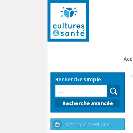
Acc
>
Recherche simple
Recherche avancée