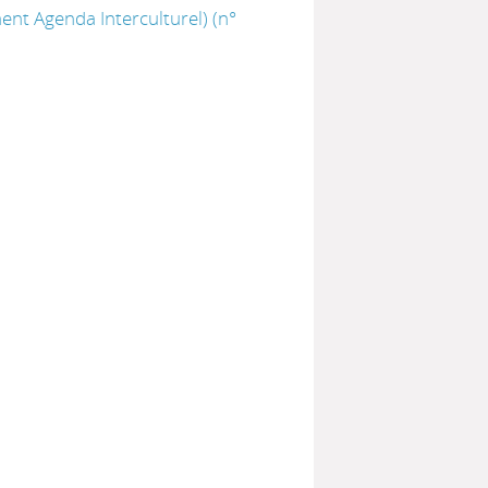
nt Agenda Interculturel) (n°