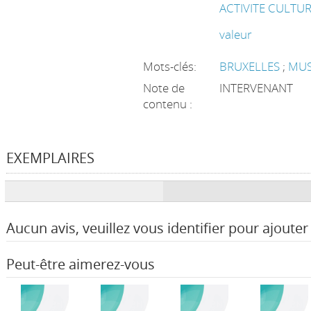
ACTIVITE CULTU
valeur
Mots-clés:
BRUXELLES
;
MUS
Note de
INTERVENANT
contenu :
EXEMPLAIRES
Aucun avis, veuillez vous identifier pour ajouter 
Peut-être aimerez-vous