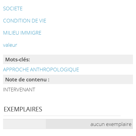
SOCIETE
CONDITION DE VIE
MILIEU IMMIGRE
valeur
Mots-clés:
APPROCHE ANTHROPOLOGIQUE
Note de contenu :
INTERVENANT
EXEMPLAIRES
aucun exemplaire