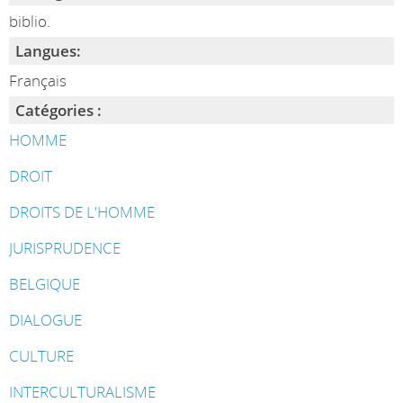
biblio.
Langues:
Français
Catégories :
HOMME
DROIT
DROITS DE L'HOMME
JURISPRUDENCE
BELGIQUE
DIALOGUE
CULTURE
INTERCULTURALISME