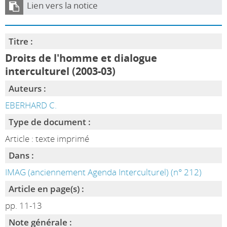
Lien vers la notice
Titre :
Droits de l'homme et dialogue
interculturel (2003-03)
Auteurs :
EBERHARD C.
Type de document :
Article : texte imprimé
Dans :
IMAG (anciennement Agenda Interculturel) (n° 212)
Article en page(s) :
pp. 11-13
Note générale :