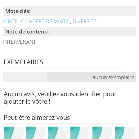
Mots-clés:
MIXTE
;
CONCEPT DE MIXITE
;
DIVERSITE
Note de contenu :
INTERVENANT
EXEMPLAIRES
aucun exemplaire
Aucun avis, veuillez vous identifier pour
ajouter le vôtre !
Peut-être aimerez-vous