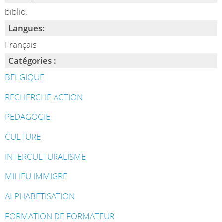
biblio.
Langues:
Français
Catégories :
BELGIQUE
RECHERCHE-ACTION
PEDAGOGIE
CULTURE
INTERCULTURALISME
MILIEU IMMIGRE
ALPHABETISATION
FORMATION DE FORMATEUR