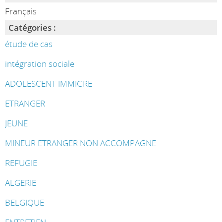
Français
Catégories :
étude de cas
intégration sociale
ADOLESCENT IMMIGRE
ETRANGER
JEUNE
MINEUR ETRANGER NON ACCOMPAGNE
REFUGIE
ALGERIE
BELGIQUE