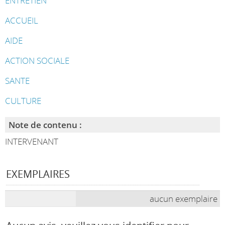
ENTRETIEN
ACCUEIL
AIDE
ACTION SOCIALE
SANTE
CULTURE
Note de contenu :
INTERVENANT
EXEMPLAIRES
aucun exemplaire