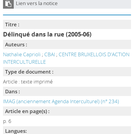
Lien vers la notice
Titre :
Délinqué dans la rue (2005-06)
Auteurs :
Nathalie Caprioli
;
CBAI
;
CENTRE BRUXELLOIS D'ACTION
INTERCULTURELLE
Type de document :
Article : texte imprimé
Dans :
IMAG (anciennement Agenda Interculturel) (n° 234)
Article en page(s) :
p. 6
Langues: