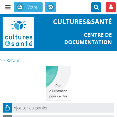
CULTURES&SANTÉ
CENTRE DE
DOCUMENTATION
>> Retour
Ajouter au panier