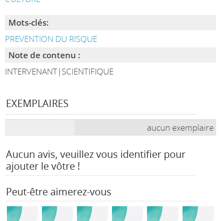
Mots-clés:
PREVENTION DU RISQUE
Note de contenu :
INTERVENANT|SCIENTIFIQUE
EXEMPLAIRES
aucun exemplaire
Aucun avis, veuillez vous identifier pour
ajouter le vôtre !
Peut-être aimerez-vous