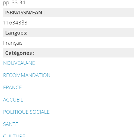
pp. 33-34
ISBN/ISSN/EAN :
11634383
Langues:
Français
Catégories :
NOUVEAU-NE
RECOMMANDATION
FRANCE
ACCUEIL
POLITIQUE SOCIALE
SANTE
CULTURE