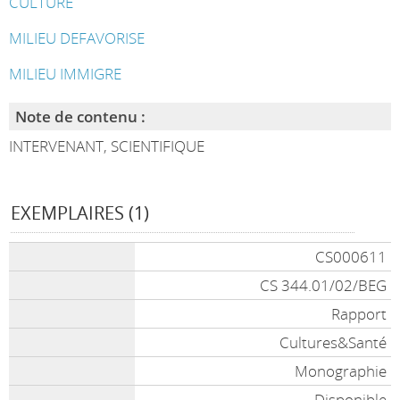
CULTURE
MILIEU DEFAVORISE
MILIEU IMMIGRE
Note de contenu :
INTERVENANT, SCIENTIFIQUE
EXEMPLAIRES (1)
CS000611
CS 344.01/02/BEG
Rapport
Cultures&Santé
Monographie
Disponible