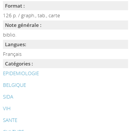
Format :
126 p. / graph., tab., carte
Note générale :
biblio.
Langues:
Français
Catégories :
EPIDEMIOLOGIE
BELGIQUE
SIDA
VIH
SANTE