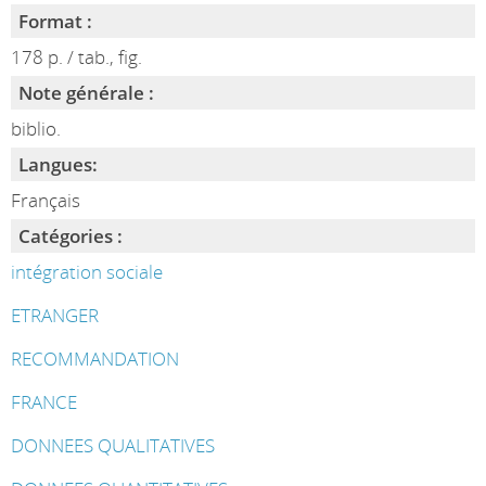
Format :
178 p. / tab., fig.
Note générale :
biblio.
Langues:
Français
Catégories :
intégration sociale
ETRANGER
RECOMMANDATION
FRANCE
DONNEES QUALITATIVES