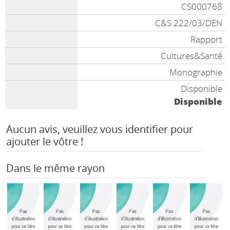
CS000768
C&S 222/03/DEN
Rapport
Cultures&Santé
Monographie
Disponible
Disponible
Aucun avis, veuillez vous identifier pour
ajouter le vôtre !
Dans le même rayon