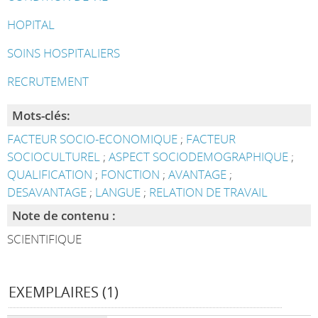
HOPITAL
SOINS HOSPITALIERS
RECRUTEMENT
Mots-clés:
FACTEUR SOCIO-ECONOMIQUE
;
FACTEUR
SOCIOCULTUREL
;
ASPECT SOCIODEMOGRAPHIQUE
;
QUALIFICATION
;
FONCTION
;
AVANTAGE
;
DESAVANTAGE
;
LANGUE
;
RELATION DE TRAVAIL
Note de contenu :
SCIENTIFIQUE
EXEMPLAIRES (1)