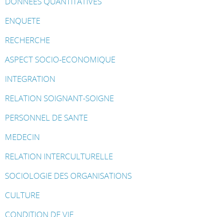
DONNEES QUANTITATIVES
ENQUETE
RECHERCHE
ASPECT SOCIO-ECONOMIQUE
INTEGRATION
RELATION SOIGNANT-SOIGNE
PERSONNEL DE SANTE
MEDECIN
RELATION INTERCULTURELLE
SOCIOLOGIE DES ORGANISATIONS
CULTURE
CONDITION DE VIE