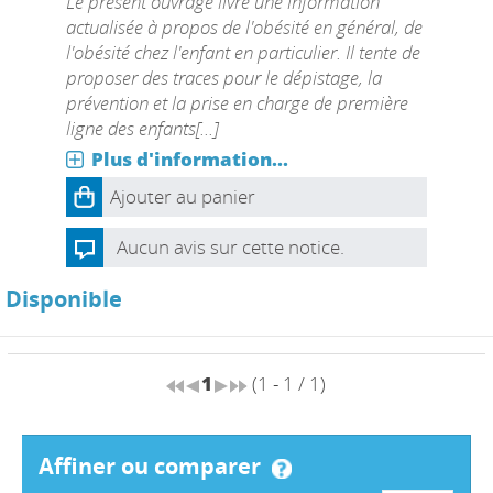
Le présent ouvrage livre une information
actualisée à propos de l'obésité en général, de
l'obésité chez l'enfant en particulier. Il tente de
proposer des traces pour le dépistage, la
prévention et la prise en charge de première
ligne des enfants[...]
Plus d'information...
Ajouter au panier
Aucun avis sur cette notice.
Disponible
1
(1 - 1 / 1)
affiner ou comparer