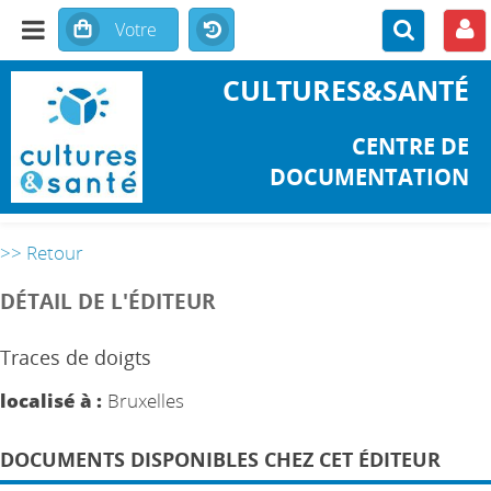
CULTURES&SANTÉ
CENTRE DE
DOCUMENTATION
>> Retour
DÉTAIL DE L'ÉDITEUR
Traces de doigts
localisé à :
Bruxelles
DOCUMENTS DISPONIBLES CHEZ CET ÉDITEUR