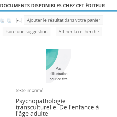
DOCUMENTS DISPONIBLES CHEZ CET ÉDITEUR
Ajouter le résultat dans votre panier
Faire une suggestion
Affiner la recherche
texte imprimé
Psychopathologie
transculturelle. De l'enfance à
l'âge adulte