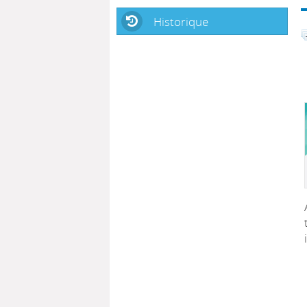
Historique