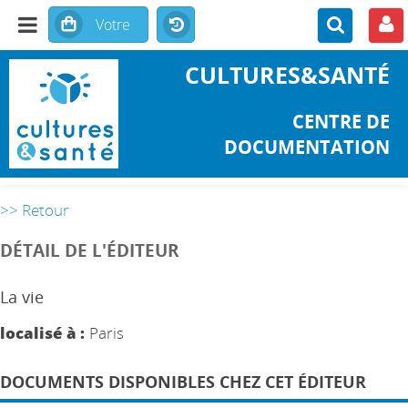
CULTURES&SANTÉ
CENTRE DE
DOCUMENTATION
>> Retour
DÉTAIL DE L'ÉDITEUR
La vie
localisé à :
Paris
DOCUMENTS DISPONIBLES CHEZ CET ÉDITEUR