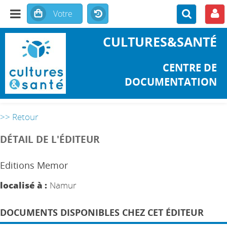
CULTURES&SANTÉ
CENTRE DE
DOCUMENTATION
>> Retour
DÉTAIL DE L'ÉDITEUR
Editions Memor
localisé à :
Namur
DOCUMENTS DISPONIBLES CHEZ CET ÉDITEUR