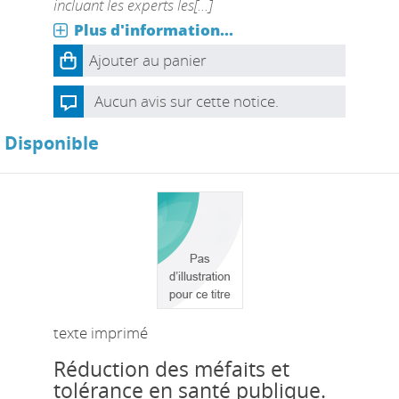
incluant les experts les[...]
Plus d'information...
Ajouter au panier
Aucun avis sur cette notice.
Disponible
texte imprimé
Réduction des méfaits et
tolérance en santé publique.