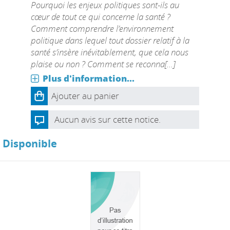
Pourquoi les enjeux politiques sont-ils au
cœur de tout ce qui concerne la santé ?
Comment comprendre l’environnement
politique dans lequel tout dossier relatif à la
santé s’insère inévitablement, que cela nous
plaise ou non ? Comment se reconna[...]
Plus d'information...
Ajouter au panier
Aucun avis sur cette notice.
Disponible