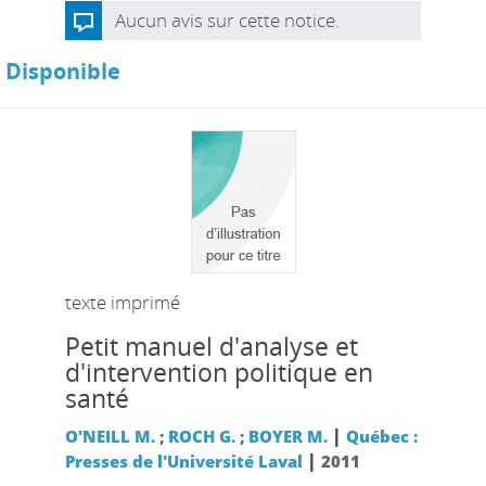
Aucun avis sur cette notice.
Disponible
texte imprimé
Petit manuel d'analyse et
d'intervention politique en
santé
|
O'NEILL M.
;
ROCH G.
;
BOYER M.
Québec :
|
Presses de l'Université Laval
2011