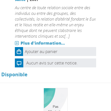
Au centre de toute relation sociale entre des
individus ou entre des groupes, des
collectivités, la relation d’altérité fondant le Eux
et le Nous recèle en elle-même un enjeu
éthique dont ne peuvent s’abstraire les
interventions cliniques et soc[...]
Plus d'information...
Ajouter au panier
Aucun avis sur cette notice.
Disponible