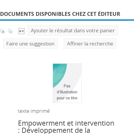
DOCUMENTS DISPONIBLES CHEZ CET ÉDITEUR
Ajouter le résultat dans votre panier
Faire une suggestion
Affiner la recherche
texte imprimé
Empowerment et intervention
: Développement de la