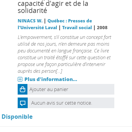
capacité d'agir et de la
solidarité
|
NINACS W.
Québec : Presses de
|
|
l'Université Laval
Travail social
2008
L’empowerment, s’il constitue un concept fort
utilisé de nos jours, n’en demeure pas moins
peu documenté en langue française. Ce livre
constitue un traité étoffé sur cette question et
propose une façon particulière d’intervenir
auprès des person[...]
Plus d'information...
Ajouter au panier
Aucun avis sur cette notice.
Disponible