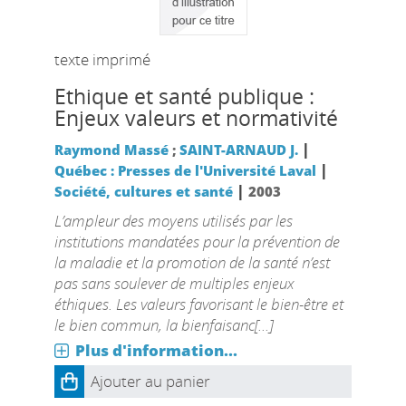
texte imprimé
Ethique et santé publique :
Enjeux valeurs et normativité
|
Raymond Massé
;
SAINT-ARNAUD J.
|
Québec : Presses de l'Université Laval
|
Société, cultures et santé
2003
L’ampleur des moyens utilisés par les
institutions mandatées pour la prévention de
la maladie et la promotion de la santé n’est
pas sans soulever de multiples enjeux
éthiques. Les valeurs favorisant le bien-être et
le bien commun, la bienfaisanc[...]
Plus d'information...
Ajouter au panier